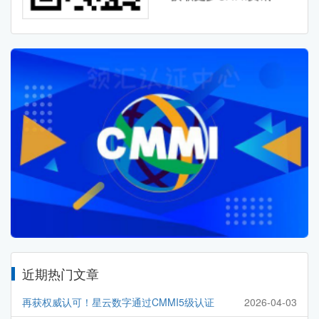
近期热门文章
再获权威认可！星云数字通过CMMI5级认证
2026-04-03