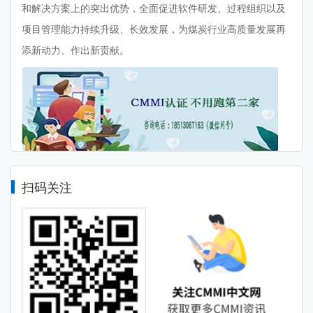
和解决方案上的突出优势，全面促进软件研发、过程组织以及
项目管理能力持续升级、长效发展，为煤炭行业高质量发展再
添新动力、作出新贡献。
扫码关注