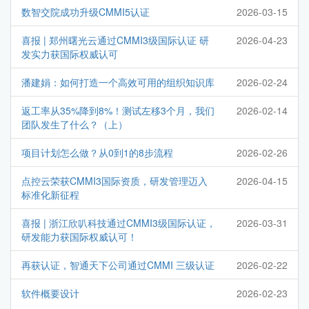
数智交院成功升级CMMI5认证
2026-03-15
喜报 | 郑州曙光云通过CMMI3级国际认证 研
2026-04-23
发实力获国际权威认可
潘建娟：如何打造一个高效可用的组织知识库
2026-02-24
返工率从35%降到8%！测试左移3个月，我们
2026-02-14
团队发生了什么？（上）
项目计划怎么做？从0到1的8步流程
2026-02-26
点控云荣获CMMI3国际资质，研发管理迈入
2026-04-15
标准化新征程
喜报 | 浙江欣叭科技通过CMMI3级国际认证，
2026-03-31
研发能力获国际权威认可！
再获认证，智通天下公司通过CMMI 三级认证
2026-02-22
软件概要设计
2026-02-23