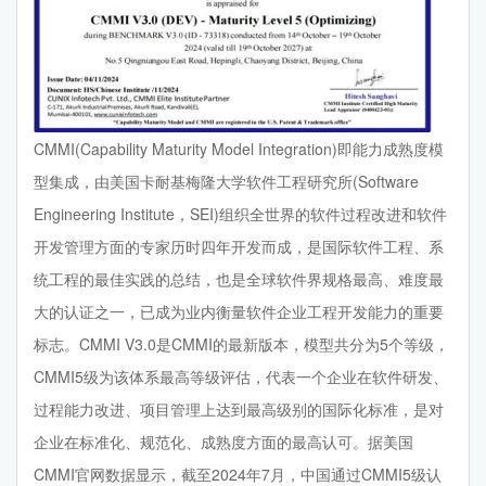
CMMI(Capability Maturity Model Integration)即能力成熟度模
型集成，由美国卡耐基梅隆大学软件工程研究所(Software
Engineering Institute，SEI)组织全世界的软件过程改进和软件
开发管理方面的专家历时四年开发而成，是国际软件工程、系
统工程的最佳实践的总结，也是全球软件界规格最高、难度最
大的认证之一，已成为业内衡量软件企业工程开发能力的重要
标志。CMMI V3.0‌是CMMI的最新版本，模型共分为5个等级，
CMMI5级为该体系最高等级评估，代表一个企业在软件研发、
过程能力改进、项目管理上达到最高级别的国际化标准，是对
企业在标准化、规范化、成熟度方面的最高认可。据美国
CMMI官网数据显示，截至2024年7月，中国通过CMMI5级认