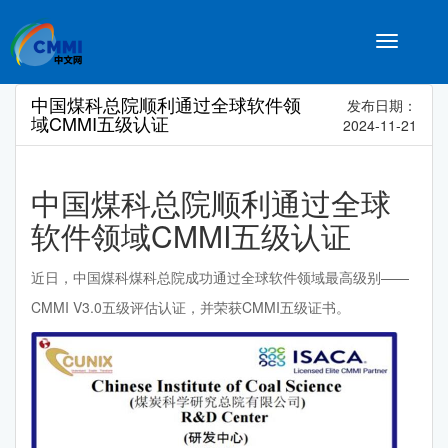
Toggle
navigatio
中国煤科总院顺利通过全球软件领
发布日期：
域CMMI五级认证
2024-11-21
中国煤科总院顺利通过全球
软件领域CMMI五级认证
近日，中国煤科煤科总院成功通过全球软件领域最高级别——
CMMI V3.0五级评估认证，并荣获CMMI五级证书。