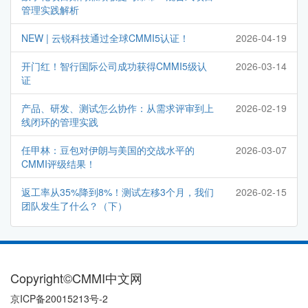
管理实践解析
NEW | 云锐科技通过全球CMMI5认证！
2026-04-19
开门红！智行国际公司成功获得CMMI5级认
2026-03-14
证
产品、研发、测试怎么协作：从需求评审到上
2026-02-19
线闭环的管理实践
任甲林：豆包对伊朗与美国的交战水平的
2026-03-07
CMMI评级结果！
返工率从35%降到8%！测试左移3个月，我们
2026-02-15
团队发生了什么？（下）
Copyright©CMMI中文网
京ICP备20015213号-2