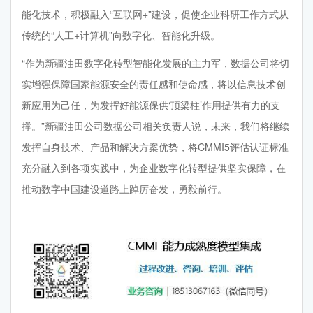
能化技术，积极融入“互联网+”建设，促使企业科研工作方式从
传统的“人工+计算机”向数字化、智能化升级。
“作为新疆油田数字化转型智能化发展的主力军，数据公司将切
实增强保障国家能源安全的责任感和使命感，将以信息技术创
新应用为己任，为发挥好能源保供‘顶梁柱’作用提供有力的支
撑。”新疆油田公司数据公司相关负责人说，未来，我们将继续
发挥自身技术、产品和解决方案优势，将CMMI5评估认证标准
充分融入到各项实践中，为企业数字化转型提供坚实保障，在
推动数字中国建设道路上踔厉奋发，勇毅前行。