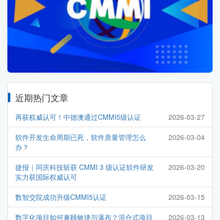
近期热门文章
再获权威认可！中德澳通过CMMI5级认证
2026-03-27
软件开发生命周期已死，软件质量管理怎么
2026-03-04
办？
捷报｜同庆科技斩获 CMMI 3 级认证软件研发
2026-03-20
实力获国际权威认可
数智交院成功升级CMMI5认证
2026-03-15
数字化项目如何兼顾敏捷与瀑布？混合式项目
2026-03-13