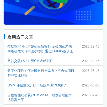
近期热门文章
铸就数字时代卓越研发新标杆 金砖国家未来
2026-02-16
网络研究院（中国·深圳）通过CMMI5级认证
数智交院成功升级CMMI5认证
2026-03-15
数字化项目如何兼顾敏捷与瀑布？混合式项目
2026-03-13
管理实践解析
CMMI评估重大升级！新版MDD 3.0来了
2026-08-05
首创智能成功获评CMMI5级，研发管理能力
2026-02-26
达最高水平