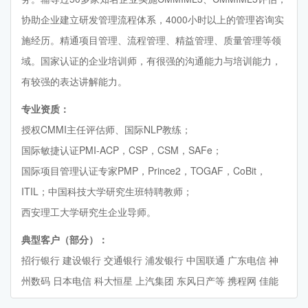
协助企业建立研发管理流程体系，4000小时以上的管理咨询实
施经历。精通项目管理、流程管理、精益管理、质量管理等领
域。国家认证的企业培训师，有很强的沟通能力与培训能力，
有较强的表达讲解能力。
专业资质：
授权CMMI主任评估师、国际NLP教练；
国际敏捷认证PMI-ACP，CSP，CSM，SAFe；
国际项目管理认证专家PMP，Prince2，TOGAF，CoBit，
ITIL；中国科技大学研究生班特聘教师；
西安理工大学研究生企业导师。
典型客户（部分）：
招行银行 建设银行 交通银行 浦发银行 中国联通 广东电信 神
州数码 日本电信 科大恒星 上汽集团 东风日产等 携程网 佳能