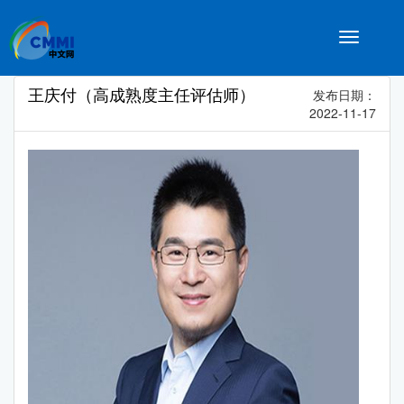
Toggle
navigatio
王庆付（高成熟度主任评估师）
发布日期：
2022-11-17