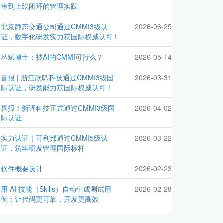
审到上线闭环的管理实践
北京静态交通公司通过CMMI3级认
2026-06-25
证，数字化研发实力获国际权威认可！
丛斌博士：被AI的CMMI可行么？
2026-05-14
喜报 | 浙江欣叭科技通过CMMI3级国
2026-03-31
际认证，研发能力获国际权威认可！
喜报！新译科技正式通过CMMI3级国
2026-04-02
际认证
实力认证｜可利邦通过CMMI5级认
2026-03-22
证，筑牢研发管理国际标杆
软件概要设计
2026-02-23
用 AI 技能（Skills）自动生成测试用
2026-02-28
例：让代码更可靠，开发更高效