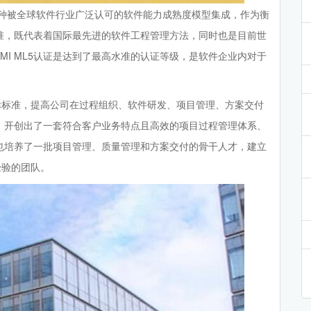
tegration）是一种被全球软件行业广泛认可的软件能力成熟度模型集成，作为衡
准，既代表着国际最先进的软件工程管理方法，同时也是目前世
MI ML5认证是达到了最高水准的认证等级，是软件企业内对于
际标准，提高公司在过程组织、软件研发、项目管理、方案交付
，开创出了一套符合客户业务特点且高效的项目过程管理体系、
也培养了一批项目管理、质量管理和方案交付的骨干人才，建立
经验的团队。