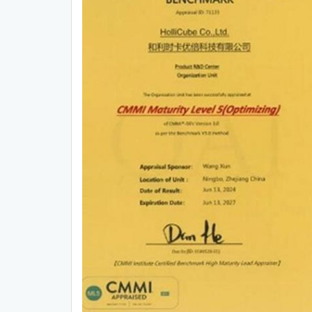
CMMI中文网