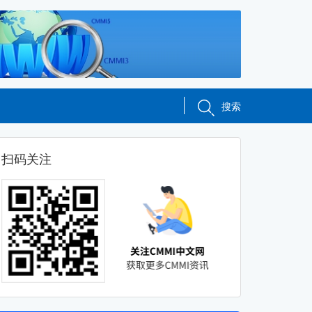
搜索
扫码关注