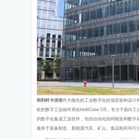
和利时卡优倍
作为领先的工业数字化的顶层架构设计
权的数字工业操作系统HolliCube OS，专注于
的数字化集成工业软件，包括自动化协同制造和数字
服务于装备制造、新能源汽车、矿山、食品制药等行