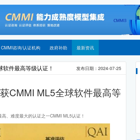
CMMI咨询/认证机构
政府补助
最新资讯
全球软件最高等级认证！
发布日期：2024-07-25
CMMI ML5全球软件最高等
、难度最大的认证之一CMMI ML5认证！