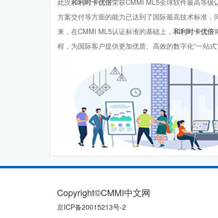
此次
和利时卡优倍
荣获CMMI ML5全球软件最高等
方案交付等方面的能力已达到了国际最高技术标准，
来，在CMMI ML5认证标准的基础上，
和利时卡优倍
程，为国际客户提供更加优质、高效的数字化“一站式
Copyright©CMMI中文网
京ICP备20015213号-2