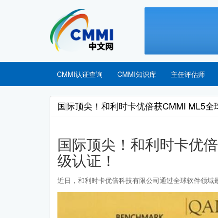
CMMI认证查询
CMMI知识库
主任评估师
国际顶尖！和利时卡优倍获CMMI ML5
国际顶尖！和利时卡优倍获
级认证！
近日，和利时卡优倍科技有限公司通过全球软件领域最高