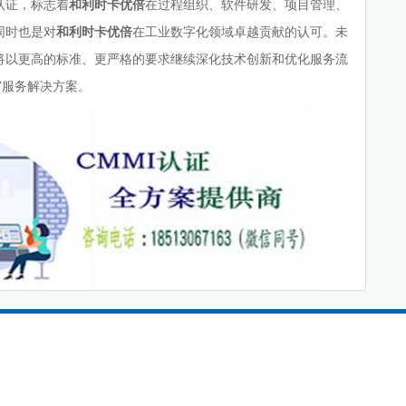
级认证，标志着
和利时卡优倍
在过程组织、软件研发、项目管理、
同时也是对
和利时卡优倍
在工业数字化领域卓越贡献的认可。未
将以更高的标准、更严格的要求继续深化技术创新和优化服务流
”服务解决方案。