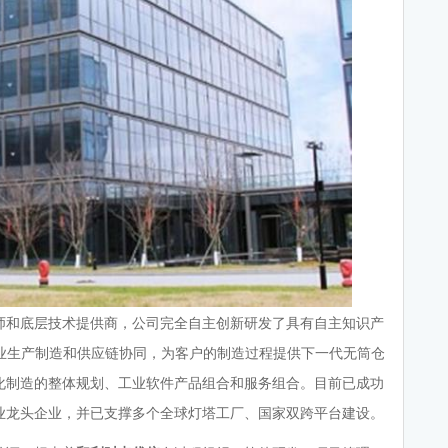
师和底层技术提供商，公司完全自主创新研发了具有自主知识产
面向工业生产制造和供应链协同，为客户的制造过程提供下一代无筒仓
化制造的整体规划、工业软件产品组合和服务组合。目前已成功
业龙头企业，并已支撑多个全球灯塔工厂、国家双跨平台建设。