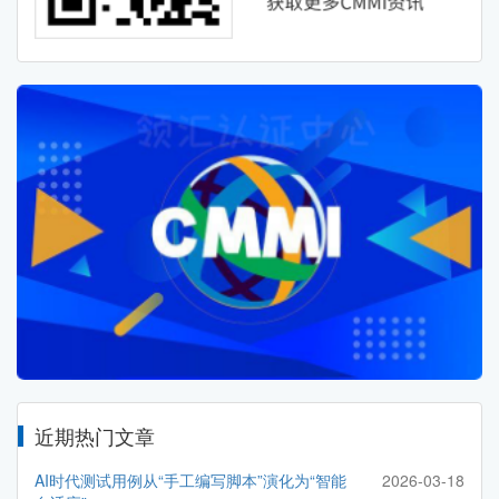
近期热门文章
AI时代测试用例从“手工编写脚本”演化为“智能
2026-03-18