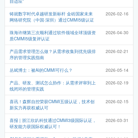
自适应”
铸就数字时代卓越研发新标杆 金砖国家未来
2026-02-16
网络研究院（中国·深圳）通过CMMI5级认证
珠海许继第三次顺利通过软件领域全球顶级资
2026-04-30
质CMMI5级复评认证
产品需求管理怎么做？从需求收集到优先级排
2026-02-21
序的管理实践指南
丛斌博士：被AI的CMMI可行么？
2026-05-14
产品、研发、测试怎么协作：从需求评审到上
2026-02-19
线闭环的管理实践
喜讯！森辉自控荣获CMMI五级认证，技术创
2026-02-15
新实力再获权威认可
喜报 | 浙江欣叭科技通过CMMI3级国际认证，
2026-03-31
研发能力获国际权威认可！