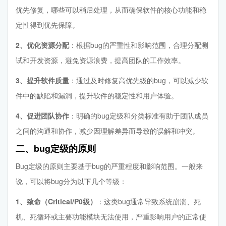
优先修复，哪些可以稍后处理，从而确保软件的核心功能和稳
定性得到优先保障。
2、优化资源分配
：根据bug的严重性和影响范围，合理分配测
试和开发资源，避免资源浪费，提高团队的工作效率。
3、提升软件质量
：通过及时修复高优先级的bug，可以减少软
件中的缺陷和漏洞，提升软件的稳定性和用户体验。
4、促进团队协作
：明确的bug定级和分类标准有助于团队成员
之间的沟通和协作，减少因理解差异而导致的误解和冲突。
二、bug定级的原则
Bug定级的原则主要基于bug的严重程度和影响范围。一般来
说，可以将bug分为以下几个等级：
1、致命（Critical/P0级）
：这类bug通常导致系统崩溃、死
机、死循环或主要功能模块无法使用，严重影响用户的正常使