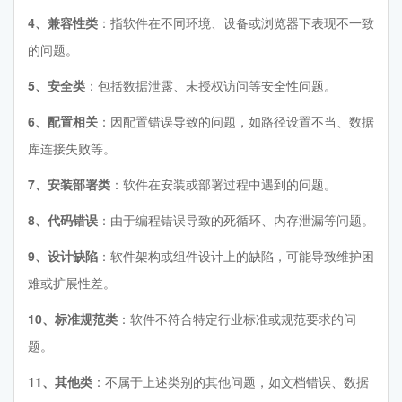
4、兼容性类
：指软件在不同环境、设备或浏览器下表现不一致
的问题。
5、安全类
：包括数据泄露、未授权访问等安全性问题。
6、配置相关
：因配置错误导致的问题，如路径设置不当、数据
库连接失败等。
7、安装部署类
：软件在安装或部署过程中遇到的问题。
8、代码错误
：由于编程错误导致的死循环、内存泄漏等问题。
9、设计缺陷
：软件架构或组件设计上的缺陷，可能导致维护困
难或扩展性差。
10、标准规范类
：软件不符合特定行业标准或规范要求的问
题。
11、其他类
：不属于上述类别的其他问题，如文档错误、数据