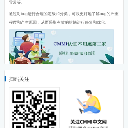
异常等。
通过对bug进行合理的定级和分类，可以更好地了解bug的严重
程度和产生原因，从而采取有效的措施进行修复和优化。
扫码关注