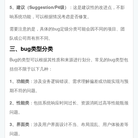
5、建议（Suggestion/P4级）
：这是建议性的改进点，不影
响系统功能，可以根据情况考虑是否修复。
需要注意的是，具体的bug定级分类可能会因不同的项目、团
队或公司而有所不同。
三、bug类型分类
Bug的类型可以根据其性质和来源进行划分。常见的bug类型包
括但不限于以下几种：
1、功能类
：涉及业务逻辑错误、需求理解偏差或功能实现与预
期不符的问题。
2、性能类
：包括系统响应时间过长、资源消耗过高等性能瓶颈
问题。
3、界面类
：涉及用户界面设计不当、布局混乱、用户体验差等
问题。