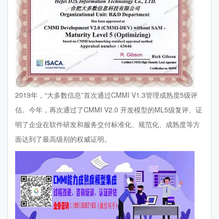
2019年，“大多数信息”首次通过CMMI V1.3管理成熟度5级评
估。今年，再次通过了CMMI V2.0 开发模型的ML5级复评。证
明了企业在软件研发和服务交付标准化、规范化、成熟度等方
面达到了最高级别的权威证明。