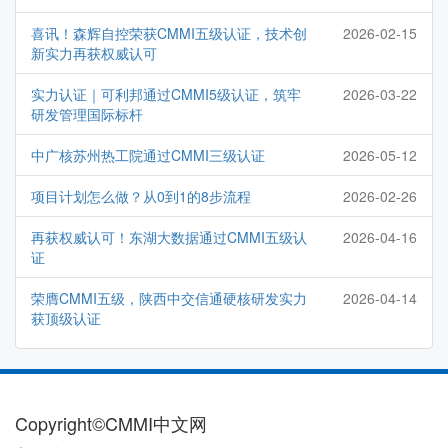
喜讯！森辉自控荣获CMMI五级认证，技术创
2026-02-15
新实力再获权威认可
实力认证｜可利邦通过CMMI5级认证，筑牢
2026-03-22
研发管理国际标杆
中广核苏州热工院通过CMMI三级认证
2026-05-12
项目计划怎么做？从0到1的8步流程
2026-02-26
再获权威认可！东湖大数据通过CMMI五级认
2026-04-16
证
荣膺CMMI五级，陕西中交信通硬核研发实力
2026-04-14
获顶级认证
Copyright©CMMI中文网