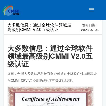
Toggle
navigatio
大多数信息：通过全球软件领域最
发布日期：
高级别CMMI V2.0五级认证
2023-07-06
大多数信息：通过全球软件
领域最高级别CMMI V2.0五
级认证
近日，合肥大多数信息科技有限公司通过全球软件领域最高级
别CMMI-DEV V2.0管理成熟度五级评估认证。