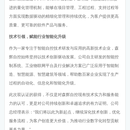
进的量化管理机制，能够在项目管理、工程过程、支持过程等
方面实现数据驱动的精细化管理和持续优化，为客户提供更高
质量、更可靠的软件产品与服务。
技术引领，赋能行业智能化升级
作为一家专注于智能自控技术研发与应用的高新技术企业，森
辉自控始终坚持以技术创新驱动发展。公司自主研发的智能控
制系统、工业物联网平台及行业解决方案已广泛应用于智能制
造、智慧能源、智慧建筑等领域，帮助数百家企业实现了生产
过程的自动化、信息化和智能化升级。
此次双认证的获得，不仅是对森辉自控现有技术实力和服务能
力的认可，更是对公司持续创新和卓越追求的有力证明。公司
总经理表示：“我们将以此为新起点，继续深化技术创新，优化
服务流程，为客户创造更大价值，为推动行业数字化转型贡献
更多力量。”