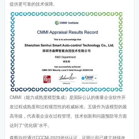
提供更可靠的技术保障。
CMMI（能力成熟度模型集成）是国际公认的衡量企业软件开
发过程成熟度和过程规范性的权威标准。五级作为该模型的最
高等级，代表着企业在过程管理、技术创新和问题预防等方面
达到了“优化级”水平。
森辉自控通过CCCM-2023评估认证，证明公司已建立持续改