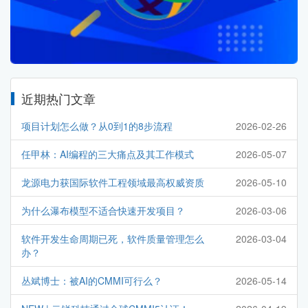
近期热门文章
项目计划怎么做？从0到1的8步流程
2026-02-26
任甲林：AI编程的三大痛点及其工作模式
2026-05-07
龙源电力获国际软件工程领域最高权威资质
2026-05-10
为什么瀑布模型不适合快速开发项目？
2026-03-06
软件开发生命周期已死，软件质量管理怎么
2026-03-04
办？
丛斌博士：被AI的CMMI可行么？
2026-05-14