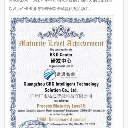
以及为企业业务与管理创新变革提供充足动力。