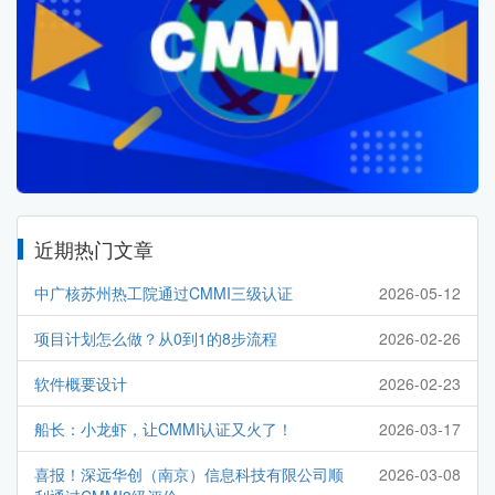
近期热门文章
中广核苏州热工院通过CMMI三级认证
2026-05-12
项目计划怎么做？从0到1的8步流程
2026-02-26
软件概要设计
2026-02-23
船长：小龙虾，让CMMI认证又火了！
2026-03-17
喜报！深远华创（南京）信息科技有限公司顺
2026-03-08