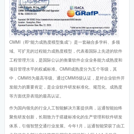
CMMI（即“能力成熟度模型集成”）是一套融合多学科、多领
域、可扩充的过程能力成熟度模型，代表着国际上先进的软件
工程管理方法，是国际公认的衡量软件企业业务能力成熟度和
项目管理水平的权威标准。CMMI成熟度分为五个等级，其
中，CMMI5为最高等级。通过CMMI5级认证，是对企业软件开
发能力的重要肯定，是企业软件研发标准化、规范化、成熟度
等方面优异表现的最高认证。
作为国内领先的行业人工智能解决方案提供商，运通智能始终
聚焦研发创新，长期致力于搭建标准化的生产管理和软件研发
体系，引领智慧交通行业发展。今年1月，运通智能荣获了由工