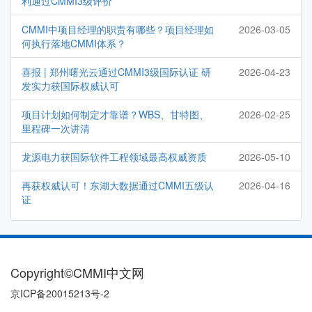
利通过CMMI3级评价
CMMI中项目经理的职责有哪些？项目经理如
2026-03-05
何执行落地CMMI体系？
喜报 | 郑州曙光云通过CMMI3级国际认证 研
2026-04-23
发实力获国际权威认可
项目计划如何制定才靠谱？WBS、甘特图、
2026-02-25
里程碑一次讲清
龙源电力获国际软件工程领域最高权威资质
2026-05-10
再获权威认可！东湖大数据通过CMMI五级认
2026-04-16
证
Copyright©CMMI中文网
京ICP备20015213号-2