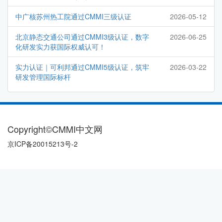
中广核苏州热工院通过CMMI三级认证
2026-05-12
北京静态交通公司通过CMMI3级认证，数字
2026-06-25
化研发实力获国际权威认可！
实力认证｜可利邦通过CMMI5级认证，筑牢
2026-03-22
研发管理国际标杆
Copyright©CMMI中文网
京ICP备20015213号-2