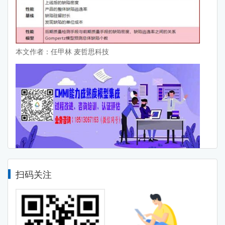
本文作者：任甲林 麦哲思科技
扫码关注