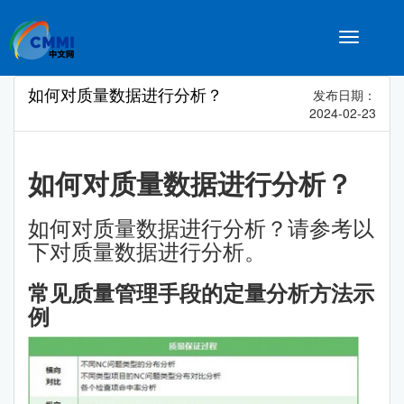
Toggle
navigatio
如何对质量数据进行分析？
发布日期：
2024-02-23
如何对质量数据进行分析？
如何对质量数据进行分析？请参考以
下对质量数据进行分析。
常见质量管理手段的定量分析方法示
例