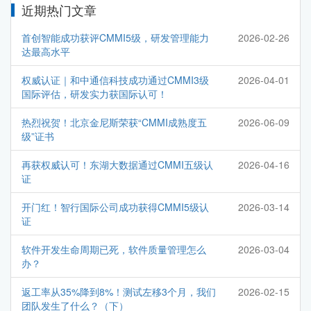
近期热门文章
首创智能成功获评CMMI5级，研发管理能力
2026-02-26
达最高水平
权威认证｜和中通信科技成功通过CMMI3级
2026-04-01
国际评估，研发实力获国际认可！
热烈祝贺！北京金尼斯荣获“CMMI成熟度五
2026-06-09
级”证书
再获权威认可！东湖大数据通过CMMI五级认
2026-04-16
证
开门红！智行国际公司成功获得CMMI5级认
2026-03-14
证
软件开发生命周期已死，软件质量管理怎么
2026-03-04
办？
返工率从35%降到8%！测试左移3个月，我们
2026-02-15
团队发生了什么？（下）