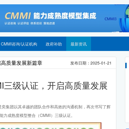
CMMI咨询/认证机构
政府补助
最新资讯
开启高质量发展新篇章
发布日期：2025-01-21
MMI三级认证，开启高质量发展
灵奕集团以其卓越的团队合作和高效的沟通机制，再次书写了辉
程能力成熟度模型整合（CMMI）三级认证。