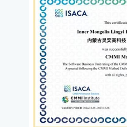
CMMI中文网