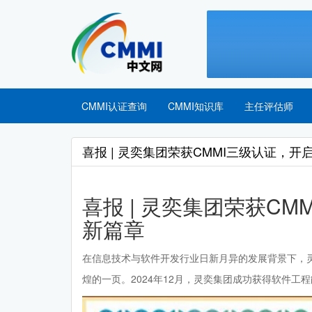
CMMI认证查询
CMMI知识库
主任评估师
喜报 | 灵奕集团荣获CMMI三级认证，
喜报 | 灵奕集团荣获C
新篇章
在信息技术与软件开发行业日新月异的发展背景下，
煌的一页。2024年12月，灵奕集团成功获得软件工