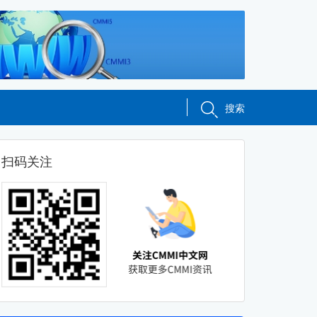
搜索
扫码关注