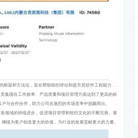
认可的框架和方法论，旨在帮助组织评估和提升其软件工程能力，
灵奕集团在工作效率、产品质量和项目管理方面达到了更高的标
客户与合作伙伴，助力公司在激烈的市场竞争中脱颖而出。
开发领域的持续进步，促进项目管理和组织文化的不断完善。展
，继续为客户创造更大的价值，为行业的发展贡献更大的力量。