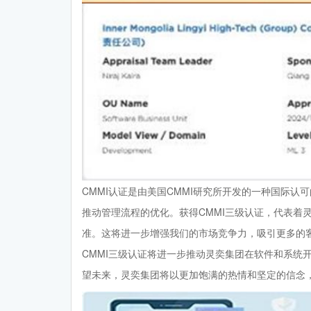
CMMI认证是由美国CMMI研究所开发的一种国际
推动管理流程的优化。获得CMMI三级认证，代表着
准。这将进一步增强我们的市场竞争力，吸引更多的
CMMI三级认证将进一步推动灵奕集团在软件和系统
望未来，灵奕集团将以更加饱满的热情和坚定的信念