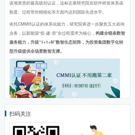
该项资质的最高级别认证，这标志着研究院在软件研发体系成
熟度、过程管控精细化等方面均达到国际先进水平。
依托CMMI5认证的体系化能力，研究院将进一步聚焦五大咨询
业务，以新能源“投-建-营”全过程需求为核心，
构建全链条数智
服务能力，升级“1+1+N”数智生态矩阵，为投资集团数字化转
型升级提供全场景数智支撑。
扫码关注