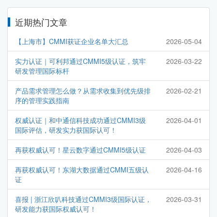
近期热门文章
【上海市】CMMI获证企业名单大汇总
2026-05-04
实力认证｜可利邦通过CMMI5级认证，筑牢
2026-03-22
研发管理国际标杆
产品需求管理怎么做？从需求收集到优先级排
2026-02-21
序的管理实践指南
权威认证｜和中通信科技成功通过CMMI3级
2026-04-01
国际评估，研发实力获国际认可！
再获权威认可！星云数字通过CMMI5级认证
2026-04-03
再获权威认可！东湖大数据通过CMMI五级认
2026-04-16
证
喜报 | 浙江欣叭科技通过CMMI3级国际认证，
2026-03-31
研发能力获国际权威认可！