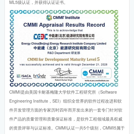
ML5级认证，并获得认证证书。
CMMI是由美国卡耐基梅隆大学软件工程研究所（Software
Engineering Institute，SEI）组织全世界的软件过程改进和软
件开发管理方面的专家历时四年而开发出来的一套专门针对软
件产品的质量管理和质量保证标准，是软件工程领域最具权威
的资质评审与认证标准。CMMI认证一共5个级别，CMMI5属于