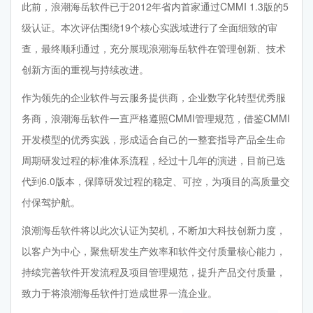
此前，浪潮海岳软件已于2012年省内首家通过CMMI 1.3版的5
级认证。本次评估围绕19个核心实践域进行了全面细致的审
查，最终顺利通过，充分展现浪潮海岳软件在管理创新、技术
创新方面的重视与持续改进。
作为领先的企业软件与云服务提供商，企业数字化转型优秀服
务商，浪潮海岳软件一直严格遵照CMMI管理规范，借鉴CMMI
开发模型的优秀实践，形成适合自己的一整套指导产品全生命
周期研发过程的标准体系流程，经过十几年的演进，目前已迭
代到6.0版本，保障研发过程的稳定、可控，为项目的高质量交
付保驾护航。
浪潮海岳软件将以此次认证为契机，不断加大科技创新力度，
以客户为中心，聚焦研发生产效率和软件交付质量核心能力，
持续完善软件开发流程及项目管理规范，提升产品交付质量，
致力于将浪潮海岳软件打造成世界一流企业。