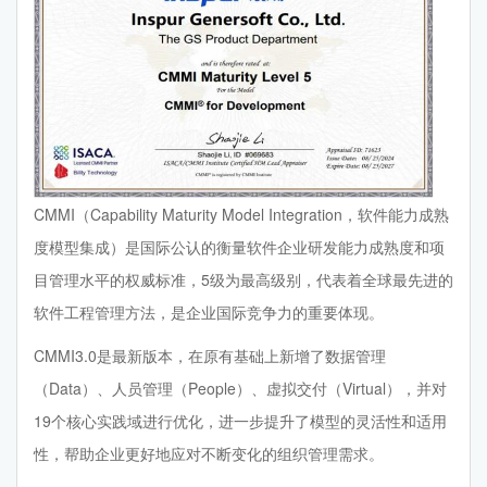
CMMI（Capability Maturity Model Integration，软件能力成熟
度模型集成）是国际公认的衡量软件企业研发能力成熟度和项
目管理水平的权威标准，5级为最高级别，代表着全球最先进的
软件工程管理方法，是企业国际竞争力的重要体现。
CMMI3.0是最新版本，在原有基础上新增了数据管理
（Data）、人员管理（People）、虚拟交付（Virtual），并对
19个核心实践域进行优化，进一步提升了模型的灵活性和适用
性，帮助企业更好地应对不断变化的组织管理需求。