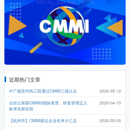
近期热门文章
中广核苏州热工院通过CMMI三级认证
2026-05-12
点控云荣获CMMI3国际资质，研发管理迈入
2026-04-15
标准化新征程
【杭州市】CMMI获证企业名单大汇总
2026-05-05