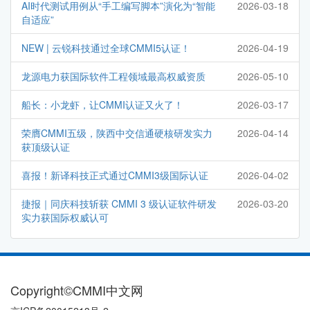
AI时代测试用例从“手工编写脚本”演化为“智能
2026-03-18
自适应”
NEW | 云锐科技通过全球CMMI5认证！
2026-04-19
龙源电力获国际软件工程领域最高权威资质
2026-05-10
船长：小龙虾，让CMMI认证又火了！
2026-03-17
荣膺CMMI五级，陕西中交信通硬核研发实力
2026-04-14
获顶级认证
喜报！新译科技正式通过CMMI3级国际认证
2026-04-02
捷报｜同庆科技斩获 CMMI 3 级认证软件研发
2026-03-20
实力获国际权威认可
Copyright©CMMI中文网