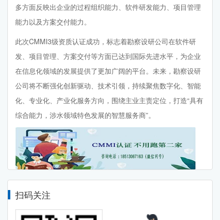
多方面反映出企业的过程组织能力、软件研发能力、项目管理
能力以及方案交付能力。
此次CMMI3级资质认证成功，标志着勘察设研公司在软件研
发、项目管理、方案交付等方面已达到国际先进水平，为企业
在信息化领域的发展提供了更加广阔的平台。未来，勘察设研
公司将不断强化创新驱动、技术引领，持续聚焦数字化、智能
化、专业化、产业化服务方向，围绕主业主责定位，打造“具有
综合能力，涉水领域特色发展的智慧服务商”。
扫码关注