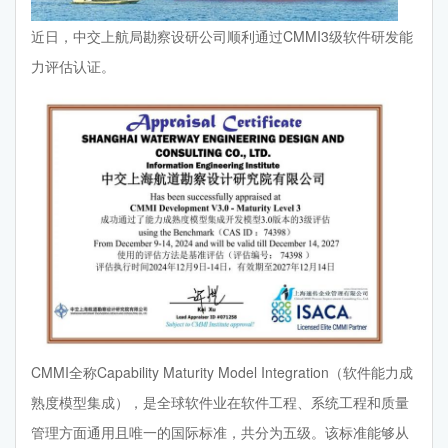
近日，中交上航局勘察设研公司顺利通过CMMI3级软件研发能
力评估认证。
CMMI全称Capability Maturity Model Integration（软件能力成
熟度模型集成），是全球软件业在软件工程、系统工程和质量
管理方面通用且唯一的国际标准，共分为五级。该标准能够从