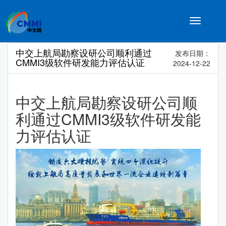
Toggle
navigatio
中交上航局勘察设研公司顺利通过
发布日期：
CMMI3级软件研发能力评估认证
2024-12-22
中交上航局勘察设研公司顺
利通过CMMI3级软件研发能
力评估认证