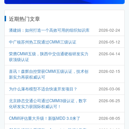
近期热门文章
潘建娟：如何打造一个高效可用的组织知识库
2026-02-24
中广核苏州热工院通过CMMI三级认证
2026-05-12
荣膺CMMI五级，陕西中交信通硬核研发实力
2026-04-14
获顶级认证
喜讯！森辉自控荣获CMMI五级认证，技术创
2026-02-15
新实力再获权威认可
为什么瀑布模型不适合快速开发项目？
2026-03-06
北京静态交通公司通过CMMI3级认证，数字
2026-06-25
化研发实力获国际权威认可！
CMMI评估重大升级！新版MDD 3.0来了
2026-08-05