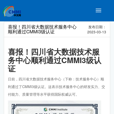
Toggle
navigatio
喜报！四川省大数据技术服务中心
发布日期：
顺利通过CMMI3级认证
2023-03-13
喜报！四川省大数据技术服
务中心顺利通过CMMI3级认
证
日前，四川省大数据技术服务中心（下称：技术服务中心）顺
利通过了CMMI3级认证。这表示技术服务中心的研发实力、交
付能力、质量管理等水平获得国际权威认可。