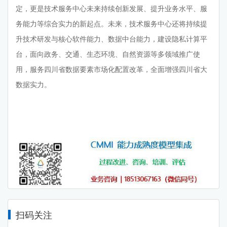
定，更是技术服务中心未来持续创新发展、提升业务水平、服
务能力等综合实力的新起点。未来，技术服务中心还将持续提
升技术研发与核心软件能力、数据中台能力，建设隐私计算平
台，面向政务、交通、生态环境、自然资源等多领域推广使
用，服务四川省数据要素市场化配置改革，全面增强四川省大
数据实力。
扫码关注