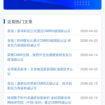
近期热门文章
喜报！新译科技正式通过CMMI3级国际认证
2026-04-02
喜报 | 郑州曙光云通过CMMI3级国际认证 研
2026-04-23
发实力获国际权威认可
荣膺CMMI五级，陕西中交信通硬核研发实力
2026-04-14
获顶级认证
全球最高标准！京东物流斩获国际顶级技术认
2026-04-22
证
喜讯！森辉自控荣获CMMI五级认证，技术创
2026-02-15
新实力再获权威认可
铸就数字时代卓越研发新标杆 金砖国家未来
2026-02-16
网络研究院（中国·深圳）通过CMMI5级认证