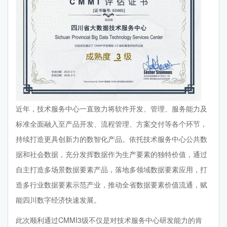
近年，技术服务中心一直致力将软件开发、管理、服务能力及
标准全面融入至产品开发、流程管理、方案交付等各个环节，
持续打造更具创新力的数智化产品。依托技术服务中心公共数
据和社会数据，充分发挥数据作为生产要素的独特价值，通过
自主打造多场景数据要素产品，落地多领域数据要素应用，打
造多行业数据要素示范产业，推动全省数据要素价值流通，赋
能四川数字经济快速发展。
此次顺利通过CMMI3级不仅是对技术服务中心研发能力的肯