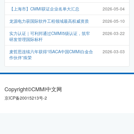
【上海市】CMMI获证企业名单大汇总
2026-05-04
龙源电力获国际软件工程领域最高权威资质
2026-05-10
实力认证｜可利邦通过CMMI5级认证，筑牢
2026-03-22
研发管理国际标杆
麦哲思连续六年获得“ISACA中国CMMI白金合
2026-03-03
作伙伴”殊荣
Copyright©CMMI中文网
京ICP备20015213号-2