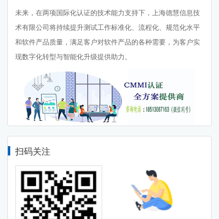
未来，在两项国际化认证的技术能力支持下，上海德慧信息技
术有限公司将持续提升测试工作标准化、流程化、规范化水平
和软件产品质量，满足客户对软件产品的各种需要，为客户实
现数字化转型与智能化升级提供助力。
扫码关注