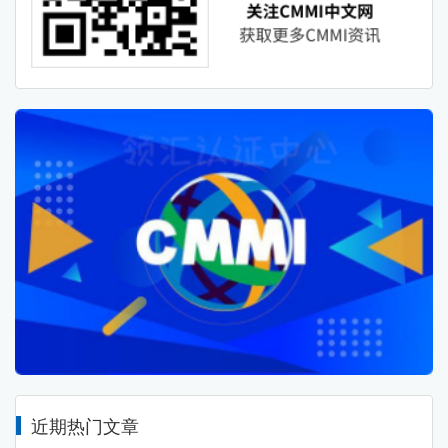
近期热门文章