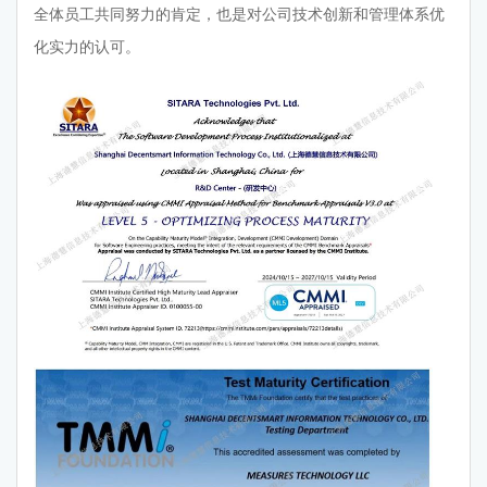
全体员工共同努力的肯定，也是对公司技术创新和管理体系优
化实力的认可。