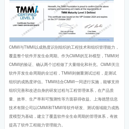
CMMI与TMMI以成熟度识别组织的工程技术和组织管理能力，
覆盖整个软件开发生命周期。作为CMMI的互补模型，TMMI对
CMMI的验证、确认两个过程做了大量细化和补充。CMMI关注
软件开发生命周期的全过程，TMMI则侧重测试过程，是测试
组织的成熟度评估。TMMI结合CMMI一同进行实施，能够支持
组织完善和改进自身的研发过程与工程管理体系，在产品质
量、效率、生产率和可预测性等方面获得收益。上海德慧信息
技术有限公司以CMMI和TMMI等软件研发、测试领域能力成熟
度模型为基础，建立了覆盖软件全生命周期的管理体系，有效
提高了软件工程能力管理能力。