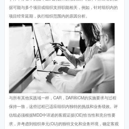
据可能与多个项目或组织支持职能相关，例如，针对组织内的
项目经常延期，执行组织范围内的原因分析。
与所有其他实践域一样，CAR，DAR和CM的实施要求与过程
保持一致，这些过程已适应组织内独特的挑战和业务绩效。评
估组必须根据MDD中详述的客观证据(OE)恰当性和充分性要
求，并考虑到组织单元(OU)的独特文化和业务环境，确定客观