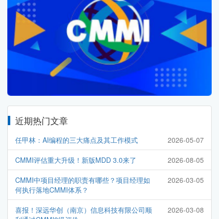
近期热门文章
任甲林：AI编程的三大痛点及其工作模式
2026-05-07
CMMI评估重大升级！新版MDD 3.0来了
2026-08-05
CMMI中项目经理的职责有哪些？项目经理如
2026-03-05
何执行落地CMMI体系？
喜报！深远华创（南京）信息科技有限公司顺
2026-03-08