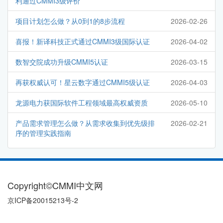
利通过CMMI3级评价
项目计划怎么做？从0到1的8步流程
2026-02-26
喜报！新译科技正式通过CMMI3级国际认证
2026-04-02
数智交院成功升级CMMI5认证
2026-03-15
再获权威认可！星云数字通过CMMI5级认证
2026-04-03
龙源电力获国际软件工程领域最高权威资质
2026-05-10
产品需求管理怎么做？从需求收集到优先级排
2026-02-21
序的管理实践指南
Copyright©CMMI中文网
京ICP备20015213号-2