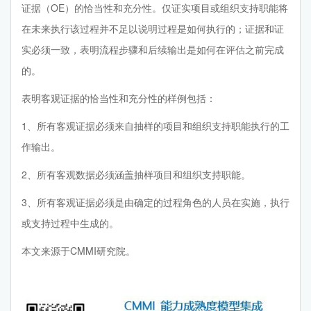
证据（OE）的恰当性和充分性。仅证实项目或组织支持职能将
在未来执行该过程并不足以说明过程是如何执行的；证据和证
实必须一致，表明流程步骤和后续输出是如何在评估之前完成
的。
表明客观证据的恰当性和充分性的样例包括：
1、所有客观证据必须来自抽样的项目和组织支持职能执行的工
作输出。
2、所有客观数据必须涵盖抽样项目和组织支持职能。
3、所有客观证据必须是由确定的过程角色的人员在实施，执行
或支持过程中生成的。
本文来源于CMMI研究院。