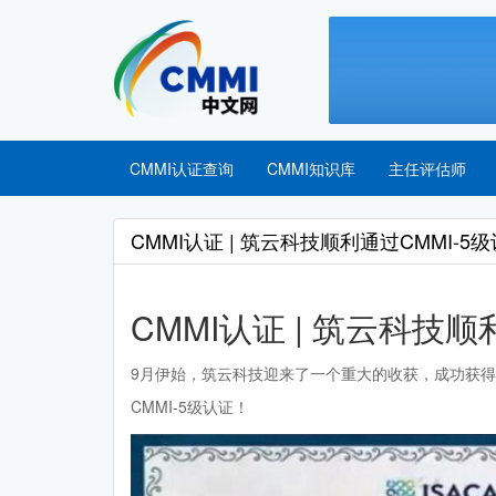
CMMI认证查询
CMMI知识库
主任评估师
CMMI认证 | 筑云科技顺利通过CMMI-5
CMMI认证 | 筑云科技顺
9月伊始，筑云科技迎来了一个重大的收获，成功获
CMMI-5级认证！