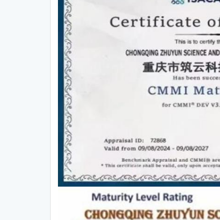
CMMI中文网