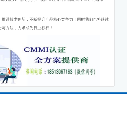
，推进技术创新，不断提升产品核心竞争力！同时我们也将继续
念与方法，力求成为行业标杆！