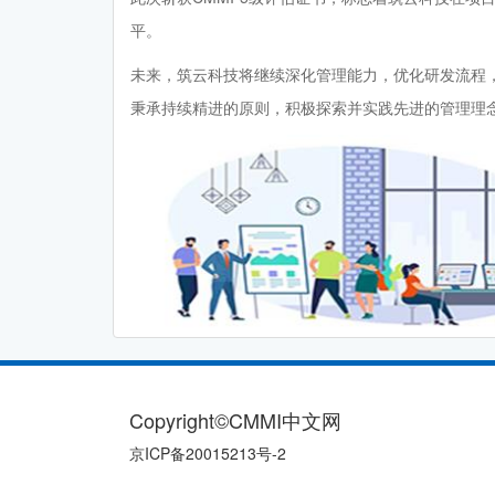
平。
未来，筑云科技将继续深化管理能力，优化研发流程
秉承持续精进的原则，积极探索并实践先进的管理理
Copyright©CMMI中文网
京ICP备20015213号-2