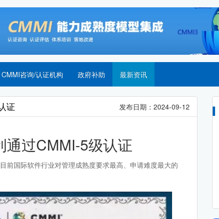
CMMI咨询/认证机构
政府补助
最新资讯
级认证
发布日期：2024-09-12
利通过CMMI-5级认证
得目前国际软件行业对管理成熟度要求最高、申请难度最大的