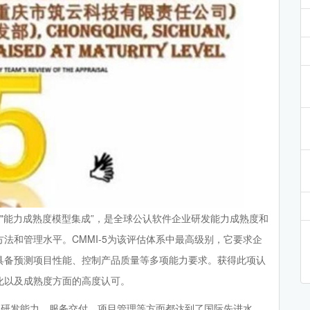
tegration，即:"能力成熟度模型集成”，是全球公认软件企业研发能力成熟度和
法和管理水平。CMMI-5为该评估体系中最高级别，它要求企
具备预测项目性能、控制产品质量等多项能力要求。获得此项认
化以及成熟度方面的高度认可。
项目研发能力、服务交付、项目管理等方面都达到了国际先进水