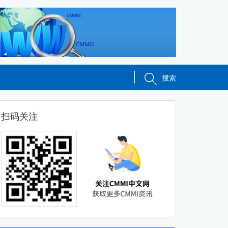
搜索
扫码关注