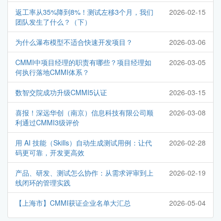
返工率从35%降到8%！测试左移3个月，我们
2026-02-15
团队发生了什么？（下）
为什么瀑布模型不适合快速开发项目？
2026-03-06
CMMI中项目经理的职责有哪些？项目经理如
2026-03-05
何执行落地CMMI体系？
数智交院成功升级CMMI5认证
2026-03-15
喜报！深远华创（南京）信息科技有限公司顺
2026-03-08
利通过CMMI3级评价
用 AI 技能（Skills）自动生成测试用例：让代
2026-02-28
码更可靠，开发更高效
产品、研发、测试怎么协作：从需求评审到上
2026-02-19
线闭环的管理实践
【上海市】CMMI获证企业名单大汇总
2026-05-04