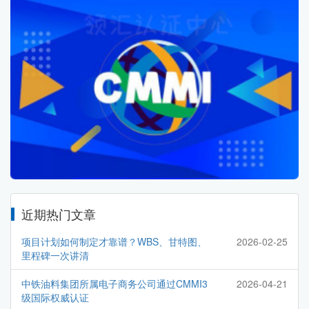
近期热门文章
项目计划如何制定才靠谱？WBS、甘特图、
2026-02-25
里程碑一次讲清
中铁油料集团所属电子商务公司通过CMMI3
2026-04-21
级国际权威认证