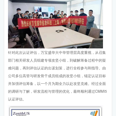
针对此次认证评估，万宝盛华大中华管理层高度重视，从召集
部门相关研发人员组建专项攻坚小组，到破解筹备过程中的疑
难问题，再到评估认证的出谋划策，进行全程参与和指导。由
公司多位高管与研发骨干成员组成的攻坚小组，锚定认证目标
并加强评估筹备，以一个月为期全力以赴攻坚克难。经过全面
的调研与了解，研发流程与管理的优化，最终顺利通过CMMI5
认证评估。