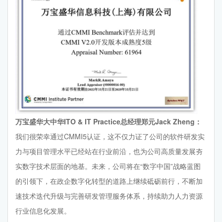
万宝盛华大中华ITO & IT Practice总经理郑元Jack Zheng：
我们很荣幸通过CMMI5认证，这不仅力证了公司的软件研发实
力与项目管理水平已经站在行业前沿，也为公司高质量发展夯
实数字技术层面的地基。未来，公司将在“数字中国”战略蓝图
的引领下，在政企数字化转型的道路上继续砥砺前行，不断加
速技术迭代升级与完善研发管理服务体系，持续助力人力资源
行业信息化发展。