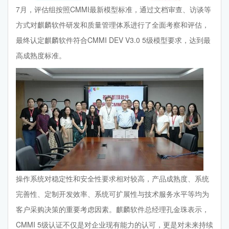
7月，评估组按照CMMI最新模型标准，通过文档审查、访谈等
方式对麒麟软件研发和质量管理体系进行了全面考察和评估，
最终认定麒麟软件符合CMMI DEV V3.0 5级模型要求，达到最
高成熟度标准。
操作系统对稳定性和安全性要求相对较高，产品成熟度、系统
完善性、定制开发效率、系统可扩展性与技术服务水平等均为
客户采购决策的重要考虑因素。麒麟软件总经理孔金珠表示，
CMMI 5级认证不仅是对企业现有能力的认可，更是对未来持续