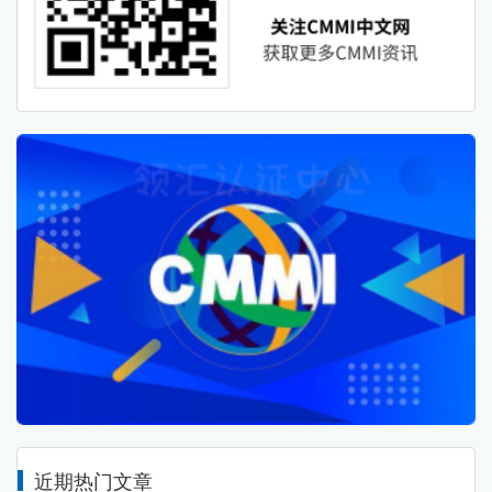
近期热门文章