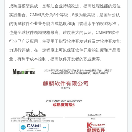
成熟度模型集成，是帮助企业持续改进、提高过程性能的最佳
实践集合。CMMI共分为5个等级，5级为最高级，是国际公认
的衡量软件企业业务能力成熟度和项目管理水平的权威标准，
也是全球软件领域规格最高、难度最大的认证。CMMI在软件
行业已广泛应用，主要用于指导软件开发过程及对软件开发能
力进行评估，在一定程度上可以保证软件开发的进度和产品质
量，有利于成本控制，提高软件开发者的职业素养。