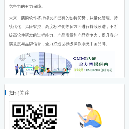
竞争力的有力保障。
未来，麒麟软件将持续发挥已有的独特优势，从量化管理、持
续优化、风险管控、高度标准化等多方面进行持续改进，不断
提高软件研发的过程能力、产品质量和产品竞争力，提升客户
满意度与品牌信誉，全力打造世界级操作系统中国品牌。
扫码关注