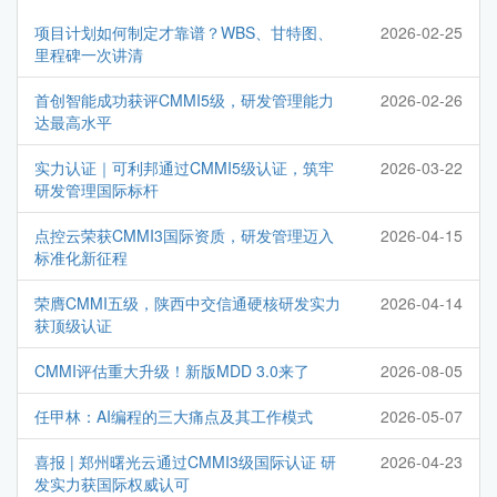
项目计划如何制定才靠谱？WBS、甘特图、
2026-02-25
里程碑一次讲清
首创智能成功获评CMMI5级，研发管理能力
2026-02-26
达最高水平
实力认证｜可利邦通过CMMI5级认证，筑牢
2026-03-22
研发管理国际标杆
点控云荣获CMMI3国际资质，研发管理迈入
2026-04-15
标准化新征程
荣膺CMMI五级，陕西中交信通硬核研发实力
2026-04-14
获顶级认证
CMMI评估重大升级！新版MDD 3.0来了
2026-08-05
任甲林：AI编程的三大痛点及其工作模式
2026-05-07
喜报 | 郑州曙光云通过CMMI3级国际认证 研
2026-04-23
发实力获国际权威认可