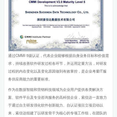
通过CMMI 5级认证，代表企业能够根据自身业务目标和价值需
求，持续改善软件研发过程各环节，并运用定量方法，对研发
过程的内在变化以及变化原因做到有效掌控，是企业考量IT服
务供应商能力的重要标准。
作为在数据智能和营销科技领域为企业用户提供各类解决方
案、软件平台及专业咨询服务的高科技企业，索信达一直致力
于通过自主研发强化软件创新能力。自认证项目立项启动以
来，索信达组建了以研发骨干为核心的专项工作组，在团队的