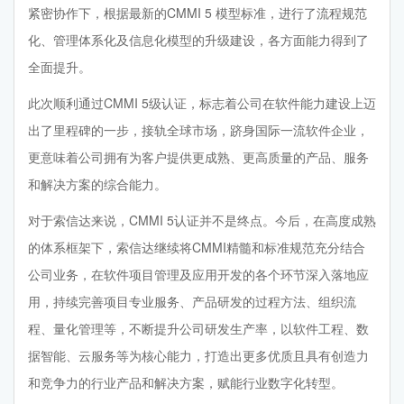
紧密协作下，根据最新的CMMI 5 模型标准，进行了流程规范
化、管理体系化及信息化模型的升级建设，各方面能力得到了
全面提升。
此次顺利通过CMMI 5级认证，标志着公司在软件能力建设上迈
出了里程碑的一步，接轨全球市场，跻身国际一流软件企业，
更意味着公司拥有为客户提供更成熟、更高质量的产品、服务
和解决方案的综合能力。
对于索信达来说，CMMI 5认证并不是终点。今后，在高度成熟
的体系框架下，索信达继续将CMMI精髓和标准规范充分结合
公司业务，在软件项目管理及应用开发的各个环节深入落地应
用，持续完善项目专业服务、产品研发的过程方法、组织流
程、量化管理等，不断提升公司研发生产率，以软件工程、数
据智能、云服务等为核心能力，打造出更多优质且具有创造力
和竞争力的行业产品和解决方案，赋能行业数字化转型。