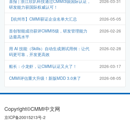
喜报 | 浙江欣叭科技通过CMMI3级国际认证，
2026-03-31
研发能力获国际权威认可！
【杭州市】CMMI获证企业名单大汇总
2026-05-05
首创智能成功获评CMMI5级，研发管理能力
2026-02-26
达最高水平
用 AI 技能（Skills）自动生成测试用例：让代
2026-02-28
码更可靠，开发更高效
船长：小龙虾，让CMMI认证又火了！
2026-03-17
CMMI评估重大升级！新版MDD 3.0来了
2026-08-05
Copyright©CMMI中文网
京ICP备20015213号-2