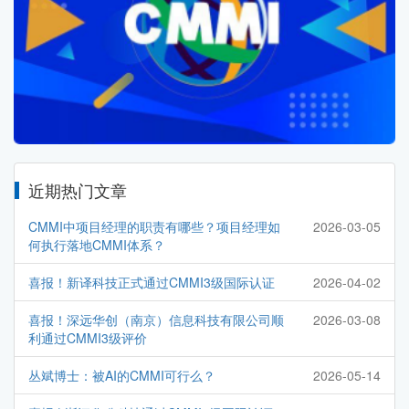
近期热门文章
CMMI中项目经理的职责有哪些？项目经理如
2026-03-05
何执行落地CMMI体系？
喜报！新译科技正式通过CMMI3级国际认证
2026-04-02
喜报！深远华创（南京）信息科技有限公司顺
2026-03-08
利通过CMMI3级评价
丛斌博士：被AI的CMMI可行么？
2026-05-14