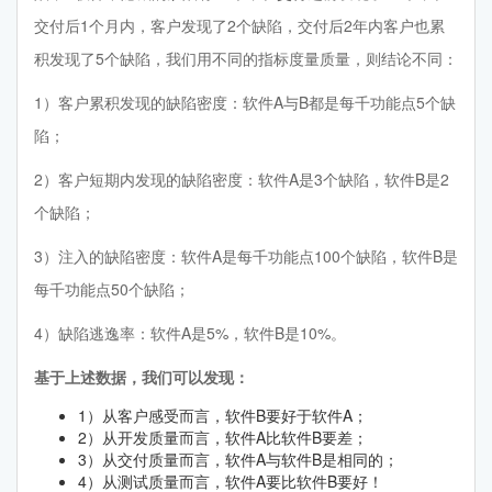
交付后1个月内，客户发现了2个缺陷，交付后2年内客户也累
积发现了5个缺陷，我们用不同的指标度量质量，则结论不同：
1）客户累积发现的缺陷密度：软件A与B都是每千功能点5个缺
陷；
2）客户短期内发现的缺陷密度：软件A是3个缺陷，软件B是2
个缺陷；
3）注入的缺陷密度：软件A是每千功能点100个缺陷，软件B是
每千功能点50个缺陷；
4）缺陷逃逸率：软件A是5%，软件B是10%。
基于上述数据，我们可以发现：
1）从客户感受而言，软件B要好于软件A；
2）从开发质量而言，软件A比软件B要差；
3）从交付质量而言，软件A与软件B是相同的；
4）从测试质量而言，软件A要比软件B要好！