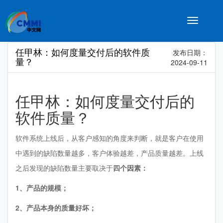
Toggle
navigatio
任甲林：如何度量交付后的软件质
发布日期：
量？
2024-09-11
任甲林：如何度量交付后的
软件质量？
软件系统上线后，从客户感知的角度来判断，就是客户在使用
中遇到的缺陷数量越多，客户体验越差，产品质量越差。上线
之后发现的缺陷数量主要取决于
四个因素：
1、产品的规模；
2、产品本身的质量好坏‍；