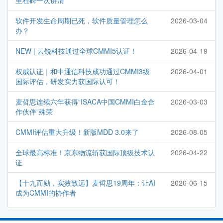
里程碑一次讲清
软件开发生命周期已死，软件质量管理怎么
2026-03-04
办？
NEW | 云锐科技通过全球CMMI5认证！
2026-04-19
权威认证｜和中通信科技成功通过CMMI3级
2026-04-01
国际评估，研发实力获国际认可！
麦哲思连续六年获得“ISACA中国CMMI白金合
2026-03-03
作伙伴”殊荣
CMMI评估重大升级！新版MDD 3.0来了
2026-08-05
全球最高标准！京东物流斩获国际顶级技术认
2026-04-22
证
【十九而励，实效致远】麦哲思19周年：让AI
2026-06-15
成为CMMI的协作者