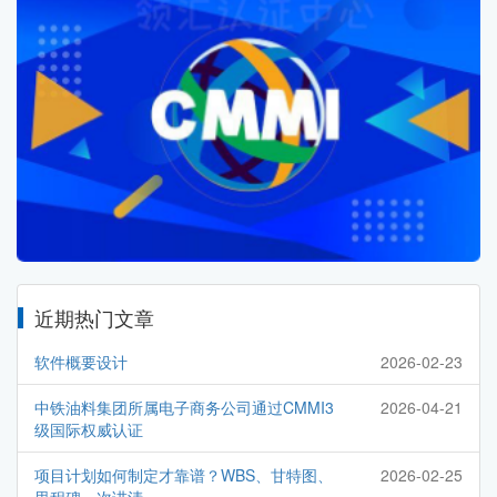
近期热门文章
软件概要设计
2026-02-23
中铁油料集团所属电子商务公司通过CMMI3
2026-04-21
级国际权威认证
项目计划如何制定才靠谱？WBS、甘特图、
2026-02-25