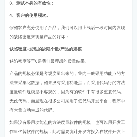
3、测试本身的有效性；
4、客户的使用频次‍。
假如客户充分使用了产品，我们可以用上线后一段时间内发现
的缺陷密度来衡量产品的好坏：
缺陷密度=发现的缺陷个数/产品的规模
缺陷密度等于0是我们最理想的质量结果。
产品的规模必须是客观度量出来的，业内一般采用功能点的方
法来采集此数据，如果没有采用功能点，而采用代码行的方法
度量软件规模是不客观的，因为有的软件中有很多重复代码、
无效代码，而且现在很多公司采用了低代码开发平台，程序中
有大量自动生成的代码。
如果没有采用功能点的方法度量软件的规模，也可以用开发工
作量代替软件的规模，此时需要统计开发方投入在软件开发上