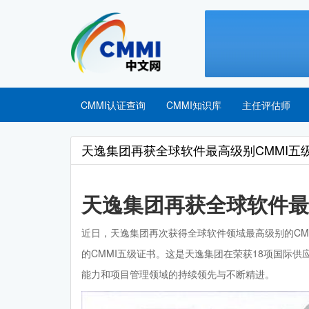
CMMI认证查询
CMMI知识库
主任评估师
天逸集团再获全球软件最高级别CMMI五
天逸集团再获全球软件最
近日，天逸集团再次获得全球软件领域最高级别的CM
的CMMI五级证书。这是天逸集团在荣获18项国际
能力和项目管理领域的持续领先与不断精进。