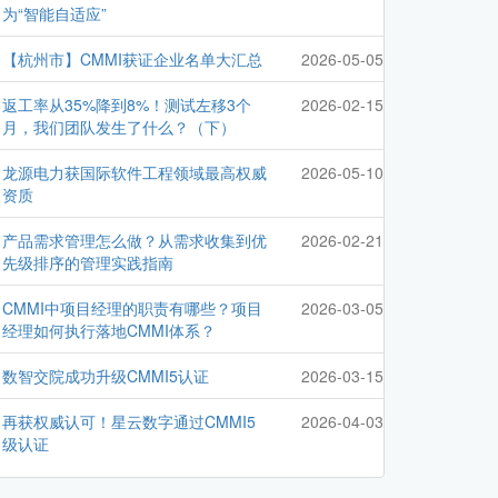
为“智能自适应”
【杭州市】CMMI获证企业名单大汇总
2026-05-05
返工率从35%降到8%！测试左移3个
2026-02-15
月，我们团队发生了什么？（下）
龙源电力获国际软件工程领域最高权威
2026-05-10
资质
产品需求管理怎么做？从需求收集到优
2026-02-21
先级排序的管理实践指南
CMMI中项目经理的职责有哪些？项目
2026-03-05
经理如何执行落地CMMI体系？
数智交院成功升级CMMI5认证
2026-03-15
再获权威认可！星云数字通过CMMI5
2026-04-03
级认证