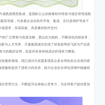
tegration）即能力成熟度模型集成，是国际公认的衡量软件研发与项目管理成熟
的最高等级，代表着企业在软件开发、集成、交付及维护等各个
市场需求，实现高效、高质量的软件交付。
客户的广泛赞誉与高度信赖，更以此为契机，不断深化内部改革，
创新与人才培养，天逸集团成功实现了研发效率的飞跃与产品质
懈努力的最好证明，也是对未来持续进步的强有力鞭策。
科技服务领域，现已成功为东盟多国及众多全球知名企业成功搭
融资服务提供了强有力的支持，助力企业在全球化浪潮中稳健前
项目管理方法，不断提升自身核心竞争力，为全球客户提供更加