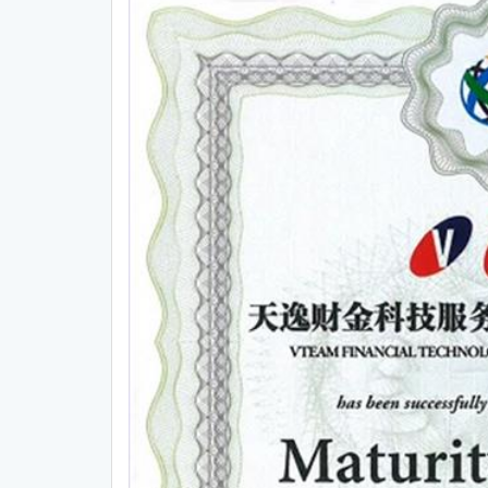
CMMI中文网