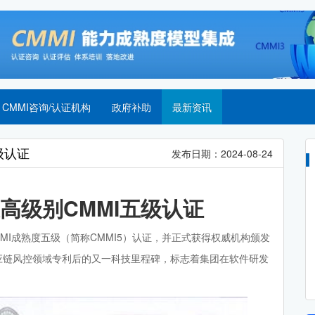
CMMI咨询/认证机构
政府补助
最新资讯
级认证
发布日期：2024-08-24
高级别CMMI五级认证
MI成熟度五级（简称CMMI5）认证，并正式获得权威机构颁发
供应链风控领域专利后的又一科技里程碑，标志着集团在软件研发