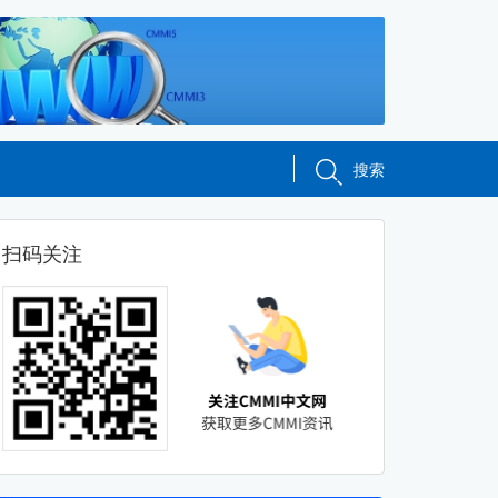
搜索
扫码关注